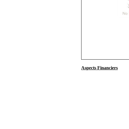
Aspects Financiers