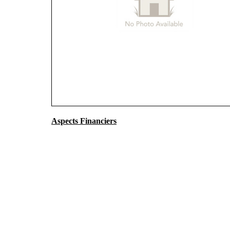
Aspects Financiers