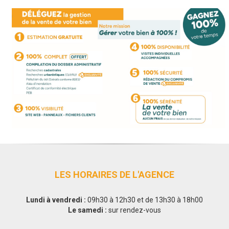
LES HORAIRES DE L'AGENCE
Lundi à vendredi :
09h30 à 12h30 et de 13h30 à 18h00
Le samedi :
sur rendez-vous