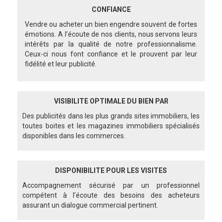
CONFIANCE
Vendre ou acheter un bien engendre souvent de fortes
émotions. A l’écoute de nos clients, nous servons leurs
intérêts par la qualité de notre professionnalisme.
Ceux-ci nous font confiance et le prouvent par leur
fidélité et leur publicité.
VISIBILITE OPTIMALE DU BIEN PAR
Des publicités dans les plus grands sites immobiliers, les
toutes boites et les magazines immobiliers spécialisés
disponibles dans les commerces.
DISPONIBILITE POUR LES VISITES
Accompagnement sécurisé par un professionnel
compétent à l’écoute des besoins des acheteurs
assurant un dialogue commercial pertinent.