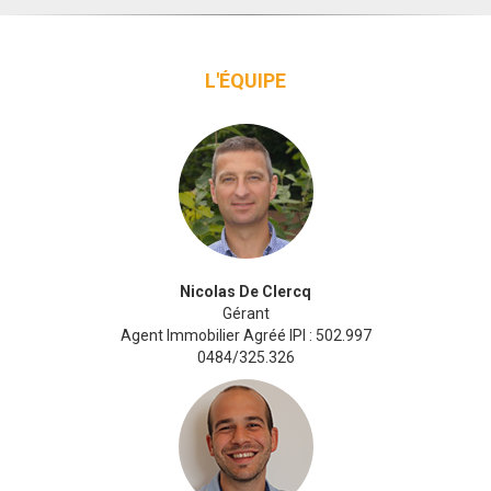
L'ÉQUIPE
Nicolas De Clercq
Gérant
Agent Immobilier Agréé IPI : 502.997
0484/325.326