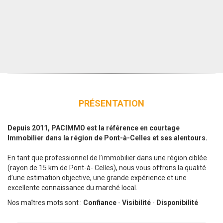
PRÉSENTATION
Depuis 2011, PACIMMO est la référence en courtage
Immobilier dans la région de Pont-à-Celles et ses alentours.
En tant que professionnel de l’immobilier dans une région ciblée
(rayon de 15 km de Pont-à- Celles), nous vous offrons la qualité
d’une estimation objective, une grande expérience et une
excellente connaissance du marché local.
Nos maîtres mots sont :
Confiance
-
Visibilité
-
Disponibilité